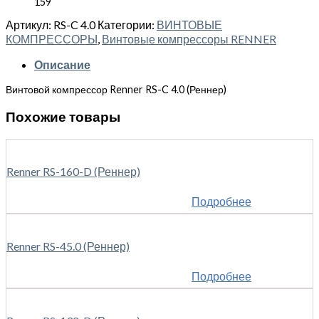
159
Артикул:
RS-C 4.0
Категории:
ВИНТОВЫЕ
КОМПРЕССОРЫ
,
Винтовые компрессоры RENNER
Описание
Винтовой компрессор Renner RS-C 4.0 (Реннер)
Похожие товары
Renner RS-160-D (Реннер)
Подробнее
Renner RS-45.0 (Реннер)
Подробнее