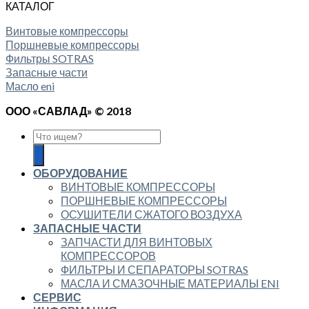
КАТАЛОГ
Винтовые компрессоры
Поршневые компрессоры
Фильтры SOTRAS
Запасные части
Масло eni
ООО «САВЛАД» © 2018
ОБОРУДОВАНИЕ
ВИНТОВЫЕ КОМПРЕССОРЫ
ПОРШНЕВЫЕ КОМПРЕССОРЫ
ОСУШИТЕЛИ СЖАТОГО ВОЗДУХА
ЗАПАСНЫЕ ЧАСТИ
ЗАПЧАСТИ ДЛЯ ВИНТОВЫХ
КОМПРЕССОРОВ
ФИЛЬТРЫ И СЕПАРАТОРЫ SOTRAS
МАСЛА И СМАЗОЧНЫЕ МАТЕРИАЛЫ ENI
СЕРВИС