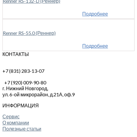
Renner RS-132-D (Реннер)
Подробнее
Renner RS-55.0 (Реннер)
Подробнее
КОНТАКТЫ
+7 (831) 283-13-07
+7 (920) 009-90-80
г. Нижний Новгород,
ул. 6-ой микрорайон, д.21А,
оф.9
ИНФОРМАЦИЯ
Сервис
О компании
Полезные статьи