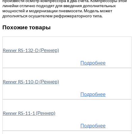
произвести осмотр компрессора в два счета. Компрессоры этой
линейки отлично подходят для введения дополнительных
мощностей и модернизации пневмосети. Модель может
дополняться осушителем рефрижераторного типа.
Похожие товары
Renner RS-132-D (Реннер)
Подробнее
Renner RS-110-D (Реннер)
Подробнее
Renner RS-11-1 (Реннер)
Подробнее