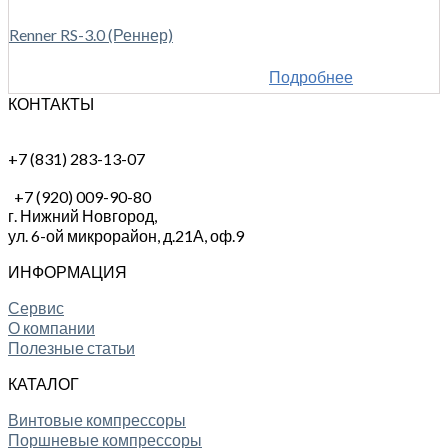
Renner RS-3.0 (Реннер)
Подробнее
КОНТАКТЫ
+7 (831) 283-13-07
+7 (920) 009-90-80
г. Нижний Новгород,
ул. 6-ой микрорайон, д.21А,
оф.9
ИНФОРМАЦИЯ
Сервис
О компании
Полезные статьи
КАТАЛОГ
Винтовые компрессоры
Поршневые компрессоры