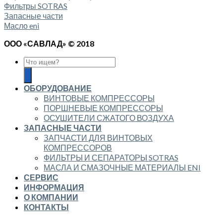
Фильтры SOTRAS
Запасные части
Масло eni
ООО «САВЛАД» © 2018
ОБОРУДОВАНИЕ
ВИНТОВЫЕ КОМПРЕССОРЫ
ПОРШНЕВЫЕ КОМПРЕССОРЫ
ОСУШИТЕЛИ СЖАТОГО ВОЗДУХА
ЗАПАСНЫЕ ЧАСТИ
ЗАПЧАСТИ ДЛЯ ВИНТОВЫХ
КОМПРЕССОРОВ
ФИЛЬТРЫ И СЕПАРАТОРЫ SOTRAS
МАСЛА И СМАЗОЧНЫЕ МАТЕРИАЛЫ ENI
СЕРВИС
ИНФОРМАЦИЯ
О КОМПАНИИ
КОНТАКТЫ