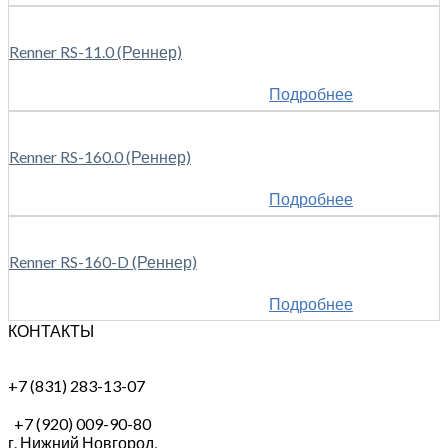
Renner RS-11.0 (Реннер)
Подробнее
Renner RS-160.0 (Реннер)
Подробнее
Renner RS-160-D (Реннер)
Подробнее
КОНТАКТЫ
+7 (831) 283-13-07
+7 (920) 009-90-80
г. Нижний Новгород,