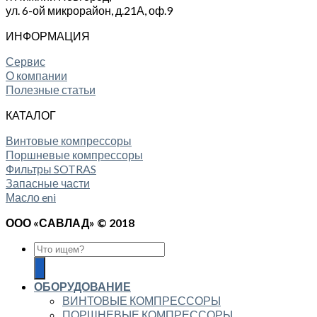
ул. 6-ой микрорайон, д.21А,
оф.9
ИНФОРМАЦИЯ
Сервис
О компании
Полезные статьи
КАТАЛОГ
Винтовые компрессоры
Поршневые компрессоры
Фильтры SOTRAS
Запасные части
Масло eni
ООО «САВЛАД» © 2018
ОБОРУДОВАНИЕ
ВИНТОВЫЕ КОМПРЕССОРЫ
ПОРШНЕВЫЕ КОМПРЕССОРЫ