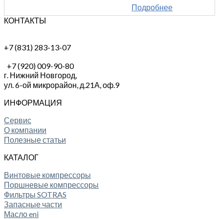
Подробнее
КОНТАКТЫ
+7 (831) 283-13-07
+7 (920) 009-90-80
г. Нижний Новгород,
ул. 6-ой микрорайон, д.21А,
оф.9
ИНФОРМАЦИЯ
Сервис
О компании
Полезные статьи
КАТАЛОГ
Винтовые компрессоры
Поршневые компрессоры
Фильтры SOTRAS
Запасные части
Масло eni