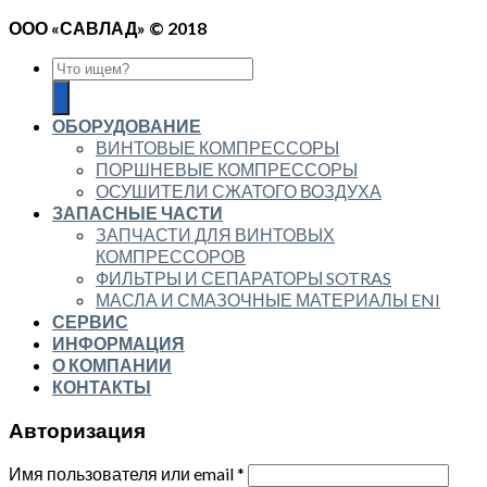
ООО «САВЛАД» © 2018
ОБОРУДОВАНИЕ
ВИНТОВЫЕ КОМПРЕССОРЫ
ПОРШНЕВЫЕ КОМПРЕССОРЫ
ОСУШИТЕЛИ СЖАТОГО ВОЗДУХА
ЗАПАСНЫЕ ЧАСТИ
ЗАПЧАСТИ ДЛЯ ВИНТОВЫХ
КОМПРЕССОРОВ
ФИЛЬТРЫ И СЕПАРАТОРЫ SOTRAS
МАСЛА И СМАЗОЧНЫЕ МАТЕРИАЛЫ ENI
СЕРВИС
ИНФОРМАЦИЯ
О КОМПАНИИ
КОНТАКТЫ
Авторизация
Имя пользователя или email
*