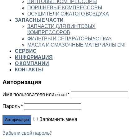
ВИНТОВЫЕ КОМПРЕССОРЫ
ПОРШНЕВЫЕ КОМПРЕССОРЫ
ОСУШИТЕЛИ СЖАТОГО ВОЗДУХА
ЗАПАСНЫЕ ЧАСТИ
ЗАПЧАСТИ ДЛЯ ВИНТОВЫХ
КОМПРЕССОРОВ
ФИЛЬТРЫ И СЕПАРАТОРЫ SOTRAS
МАСЛА И СМАЗОЧНЫЕ МАТЕРИАЛЫ ENI
СЕРВИС
ИНФОРМАЦИЯ
О КОМПАНИИ
КОНТАКТЫ
Авторизация
Имя пользователя или email
*
Пароль
*
Запомнить меня
Забыли свой пароль?