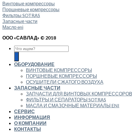
Винтовые компрессоры
Поршневые компрессоры
Фильтры SOTRAS
Запасные части
Масло eni
ООО «САВЛАД» © 2018
ОБОРУДОВАНИЕ
ВИНТОВЫЕ КОМПРЕССОРЫ
ПОРШНЕВЫЕ КОМПРЕССОРЫ
ОСУШИТЕЛИ СЖАТОГО ВОЗДУХА
ЗАПАСНЫЕ ЧАСТИ
ЗАПЧАСТИ ДЛЯ ВИНТОВЫХ КОМПРЕССОРО
ФИЛЬТРЫ И СЕПАРАТОРЫ SOTRAS
МАСЛА И СМАЗОЧНЫЕ МАТЕРИАЛЫ ENI
СЕРВИС
ИНФОРМАЦИЯ
О КОМПАНИИ
КОНТАКТЫ