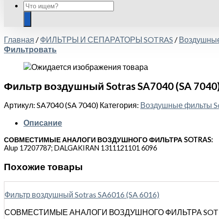
Главная
/
ФИЛЬТРЫ И СЕПАРАТОРЫ SOTRAS
/
Воздушные
Фильтровать
Фильтр воздушный Sotras SA7040 (SA 7040
Артикул:
SA7040 (SA 7040)
Категория:
Воздушные фильты So
Описание
СОВМЕСТИМЫЕ АНАЛОГИ ВОЗДУШНОГО ФИЛЬТРА SOTRAS:
Alup 17207787; DALGAKIRAN 1311121101 6096
Похожие товары
Фильтр воздушный Sotras SA6016 (SA 6016)
СОВМЕСТИМЫЕ АНАЛОГИ ВОЗДУШНОГО ФИЛЬТРА SOTRAS: H