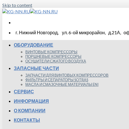
Skip to content
г. Нижний Новгород, ул. 6-ой микрорайон, д.21А, оф
ОБОРУДОВАНИЕ
ВИНТОВЫЕ КОМПРЕССОРЫ
ПОРШНЕВЫЕ КОМПРЕССОРЫ
ОСУШИТЕЛИ СЖАТОГО ВОЗДУХА
ЗАПАСНЫЕ ЧАСТИ
ЗАПЧАСТИ ДЛЯ ВИНТОВЫХ КОМПРЕССОРОВ
ФИЛЬТРЫ И СЕПАРАТОРЫ SOTRAS
МАСЛА И СМАЗОЧНЫЕ МАТЕРИАЛЫ ENI
СЕРВИС
ИНФОРМАЦИЯ
О КОМПАНИИ
КОНТАКТЫ