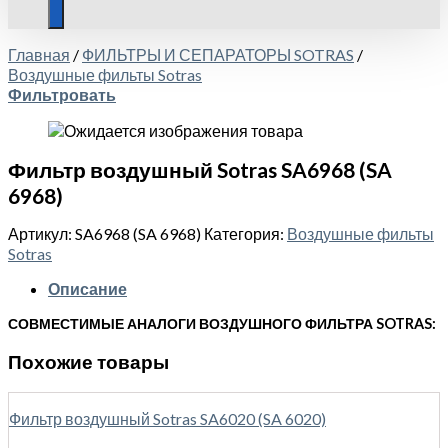
Главная
/
ФИЛЬТРЫ И СЕПАРАТОРЫ SOTRAS
/
Воздушные фильты Sotras
Фильтровать
Фильтр воздушный Sotras SA6968 (SA
6968)
Артикул:
SA6968 (SA 6968)
Категория:
Воздушные фильты
Sotras
Описание
СОВМЕСТИМЫЕ АНАЛОГИ ВОЗДУШНОГО ФИЛЬТРА SOTRAS:
Похожие товары
Фильтр воздушный Sotras SA6020 (SA 6020)