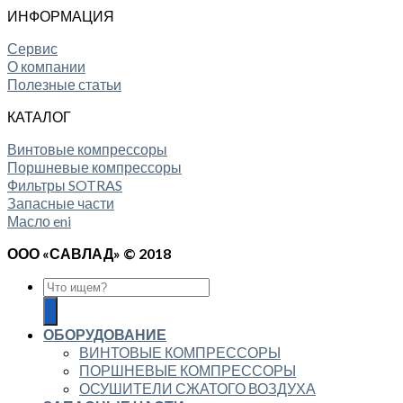
ИНФОРМАЦИЯ
Сервис
О компании
Полезные статьи
КАТАЛОГ
Винтовые компрессоры
Поршневые компрессоры
Фильтры SOTRAS
Запасные части
Масло eni
ООО «САВЛАД» © 2018
ОБОРУДОВАНИЕ
ВИНТОВЫЕ КОМПРЕССОРЫ
ПОРШНЕВЫЕ КОМПРЕССОРЫ
ОСУШИТЕЛИ СЖАТОГО ВОЗДУХА