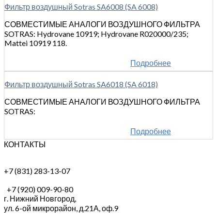
Фильтр воздушный Sotras SA6008 (SA 6008)
СОВМЕСТИМЫЕ АНАЛОГИ ВОЗДУШНОГО ФИЛЬТРА
SOTRAS: Hydrovane 10919; Hydrovane R020000/235;
Mattei 10919 118.
Подробнее
Фильтр воздушный Sotras SA6018 (SA 6018)
СОВМЕСТИМЫЕ АНАЛОГИ ВОЗДУШНОГО ФИЛЬТРА
SOTRAS:
Подробнее
КОНТАКТЫ
+7 (831) 283-13-07
+7 (920) 009-90-80
г. Нижний Новгород,
ул. 6-ой микрорайон, д.21А,
оф.9