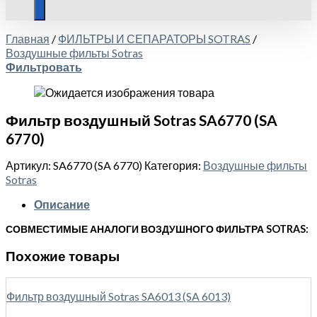
Главная
/
ФИЛЬТРЫ И СЕПАРАТОРЫ SOTRAS
/
Воздушные фильты Sotras
Фильтровать
Фильтр воздушный Sotras SA6770 (SA
6770)
Артикул:
SA6770 (SA 6770)
Категория:
Воздушные фильты
Sotras
Описание
СОВМЕСТИМЫЕ АНАЛОГИ ВОЗДУШНОГО ФИЛЬТРА SOTRAS:
Похожие товары
Фильтр воздушный Sotras SA6013 (SA 6013)