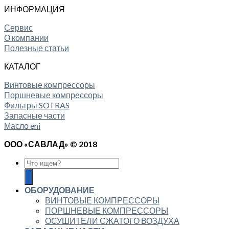
ИНФОРМАЦИЯ
Сервис
О компании
Полезные статьи
КАТАЛОГ
Винтовые компрессоры
Поршневые компрессоры
Фильтры SOTRAS
Запасные части
Масло eni
ООО «САВЛАД» © 2018
ОБОРУДОВАНИЕ
ВИНТОВЫЕ КОМПРЕССОРЫ
ПОРШНЕВЫЕ КОМПРЕССОРЫ
ОСУШИТЕЛИ СЖАТОГО ВОЗДУХА