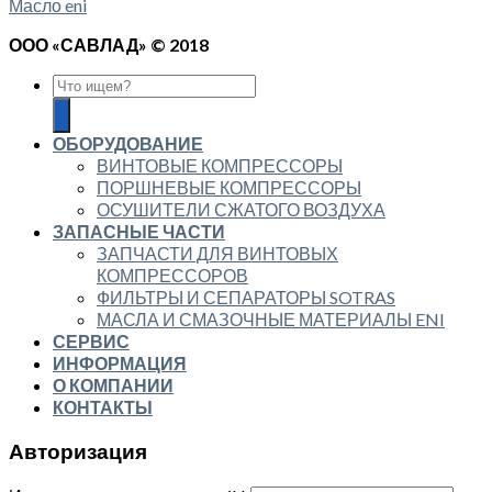
Масло eni
ООО «САВЛАД» © 2018
ОБОРУДОВАНИЕ
ВИНТОВЫЕ КОМПРЕССОРЫ
ПОРШНЕВЫЕ КОМПРЕССОРЫ
ОСУШИТЕЛИ СЖАТОГО ВОЗДУХА
ЗАПАСНЫЕ ЧАСТИ
ЗАПЧАСТИ ДЛЯ ВИНТОВЫХ
КОМПРЕССОРОВ
ФИЛЬТРЫ И СЕПАРАТОРЫ SOTRAS
МАСЛА И СМАЗОЧНЫЕ МАТЕРИАЛЫ ENI
СЕРВИС
ИНФОРМАЦИЯ
О КОМПАНИИ
КОНТАКТЫ
Авторизация