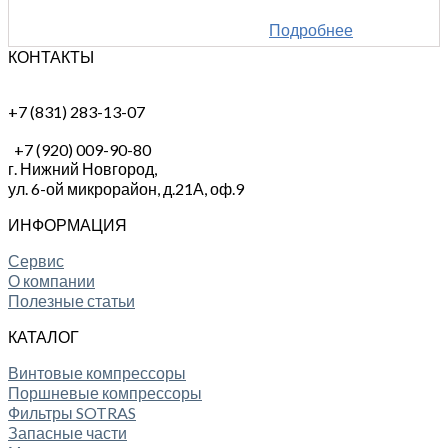
Подробнее
КОНТАКТЫ
+7 (831) 283-13-07
+7 (920) 009-90-80
г. Нижний Новгород,
ул. 6-ой микрорайон, д.21А,
оф.9
ИНФОРМАЦИЯ
Сервис
О компании
Полезные статьи
КАТАЛОГ
Винтовые компрессоры
Поршневые компрессоры
Фильтры SOTRAS
Запасные части