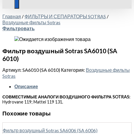
Главная
/
ФИЛЬТРЫ И СЕПАРАТОРЫ SOTRAS
/
Воздушные фильты Sotras
Фильтровать
Фильтр воздушный Sotras SA6010 (SA
6010)
Артикул:
SA6010 (SA 6010)
Категория:
Воздушные фильты
Sotras
Описание
СОВМЕСТИМЫЕ АНАЛОГИ ВОЗДУШНОГО ФИЛЬТРА SOTRAS:
Hydrovane 119; Mattei 119 131.
Похожие товары
Фильтр воздушный Sotras SA6006 (SA 6006)