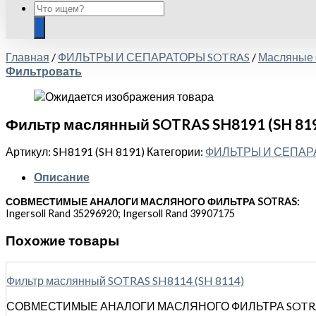
Главная
/
ФИЛЬТРЫ И СЕПАРАТОРЫ SOTRAS
/
Масляные 
Фильтровать
Фильтр маслянный SOTRAS SH8191 (SH 81
Артикул:
SH8191 (SH 8191)
Категории:
ФИЛЬТРЫ И СЕПАР
Описание
СОВМЕСТИМЫЕ АНАЛОГИ МАСЛЯНОГО ФИЛЬТРА SOTRAS:
Ingersoll Rand 35296920; Ingersoll Rand 39907175
Похожие товары
Фильтр маслянный SOTRAS SH8114 (SH 8114)
СОВМЕСТИМЫЕ АНАЛОГИ МАСЛЯНОГО ФИЛЬТРА SOTRAS: A