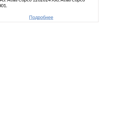
001.
Подробнее