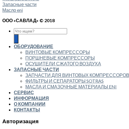
Запасные части
Масло eni
ООО «САВЛАД» © 2018
ОБОРУДОВАНИЕ
ВИНТОВЫЕ КОМПРЕССОРЫ
ПОРШНЕВЫЕ КОМПРЕССОРЫ
ОСУШИТЕЛИ СЖАТОГО ВОЗДУХА
ЗАПАСНЫЕ ЧАСТИ
ЗАПЧАСТИ ДЛЯ ВИНТОВЫХ КОМПРЕССОРО
ФИЛЬТРЫ И СЕПАРАТОРЫ SOTRAS
МАСЛА И СМАЗОЧНЫЕ МАТЕРИАЛЫ ENI
СЕРВИС
ИНФОРМАЦИЯ
О КОМПАНИИ
КОНТАКТЫ
Авторизация