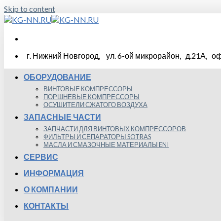
Skip to content
г. Нижний Новгород, ул. 6-ой микрорайон, д.21А, оф
ОБОРУДОВАНИЕ
ВИНТОВЫЕ КОМПРЕССОРЫ
ПОРШНЕВЫЕ КОМПРЕССОРЫ
ОСУШИТЕЛИ СЖАТОГО ВОЗДУХА
ЗАПАСНЫЕ ЧАСТИ
ЗАПЧАСТИ ДЛЯ ВИНТОВЫХ КОМПРЕССОРОВ
ФИЛЬТРЫ И СЕПАРАТОРЫ SOTRAS
МАСЛА И СМАЗОЧНЫЕ МАТЕРИАЛЫ ENI
СЕРВИС
ИНФОРМАЦИЯ
О КОМПАНИИ
КОНТАКТЫ