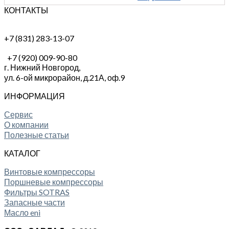
КОНТАКТЫ
+7 (831) 283-13-07
+7 (920) 009-90-80
г. Нижний Новгород,
ул. 6-ой микрорайон, д.21А,
оф.9
ИНФОРМАЦИЯ
Сервис
О компании
Полезные статьи
КАТАЛОГ
Винтовые компрессоры
Поршневые компрессоры
Фильтры SOTRAS
Запасные части
Масло eni