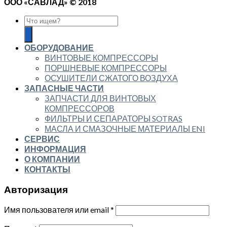
ООО «САВЛАД» © 2018
ОБОРУДОВАНИЕ
ВИНТОВЫЕ КОМПРЕССОРЫ
ПОРШНЕВЫЕ КОМПРЕССОРЫ
ОСУШИТЕЛИ СЖАТОГО ВОЗДУХА
ЗАПАСНЫЕ ЧАСТИ
ЗАПЧАСТИ ДЛЯ ВИНТОВЫХ
КОМПРЕССОРОВ
ФИЛЬТРЫ И СЕПАРАТОРЫ SOTRAS
МАСЛА И СМАЗОЧНЫЕ МАТЕРИАЛЫ ENI
СЕРВИС
ИНФОРМАЦИЯ
О КОМПАНИИ
КОНТАКТЫ
Авторизация
Имя пользователя или email
*