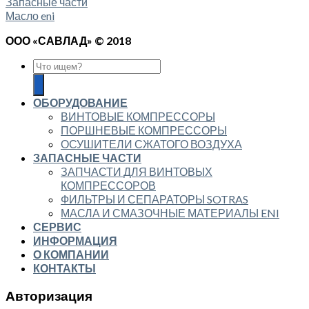
Запасные части
Масло eni
ООО «САВЛАД» © 2018
ОБОРУДОВАНИЕ
ВИНТОВЫЕ КОМПРЕССОРЫ
ПОРШНЕВЫЕ КОМПРЕССОРЫ
ОСУШИТЕЛИ СЖАТОГО ВОЗДУХА
ЗАПАСНЫЕ ЧАСТИ
ЗАПЧАСТИ ДЛЯ ВИНТОВЫХ
КОМПРЕССОРОВ
ФИЛЬТРЫ И СЕПАРАТОРЫ SOTRAS
МАСЛА И СМАЗОЧНЫЕ МАТЕРИАЛЫ ENI
СЕРВИС
ИНФОРМАЦИЯ
О КОМПАНИИ
КОНТАКТЫ
Авторизация