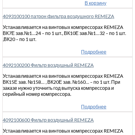
В корзину
4093100100 патрон фильтра воздушного REMEZA
Устанавливается на винтовых компрессорах REMEZA
ВК7Е зав.№1…24 – по 1 шт., ВК10Е зав.№1…32 – по 1 шт.
,ВК20 – по 1 шт.
Подробнее
4092100200 Фильтр воздушный REMEZA
Устанавливается на винтовых компрессорах REMEZA
ВК15Е зав. №158… , ВК20Е зав. №160… – по 1 шт. При
заказе нужно уточнить год выпуска компрессора и
серийный номер компрессора.
Подробнее
4092100600 Фильтр воздушный REMEZA
Устанавливается на винтовых компрессорах REMEZA