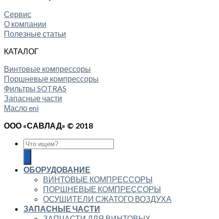
Сервис
О компании
Полезные статьи
КАТАЛОГ
Винтовые компрессоры
Поршневые компрессоры
Фильтры SOTRAS
Запасные части
Масло eni
ООО «САВЛАД» © 2018
ОБОРУДОВАНИЕ
ВИНТОВЫЕ КОМПРЕССОРЫ
ПОРШНЕВЫЕ КОМПРЕССОРЫ
ОСУШИТЕЛИ СЖАТОГО ВОЗДУХА
ЗАПАСНЫЕ ЧАСТИ
ЗАПЧАСТИ ДЛЯ ВИНТОВЫХ