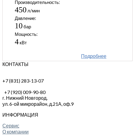
Производительность:
450
л/мин
Давление:
10
бар
Мощность:
4
кВт
Подробнее
КОНТАКТЫ
+7 (831) 283-13-07
+7 (920) 009-90-80
г. Нижний Новгород,
ул. 6-ой микрорайон, д.21А,
оф.9
ИНФОРМАЦИЯ
Сервис
О компании