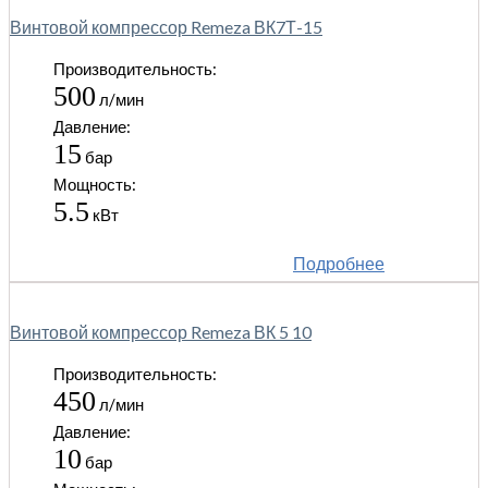
Винтовой компрессор Remeza ВК7Т-15
Производительность:
500
л/мин
Давление:
15
бар
Мощность:
5.5
кВт
Подробнее
Винтовой компрессор Remeza ВК 5 10
Производительность:
450
л/мин
Давление:
10
бар