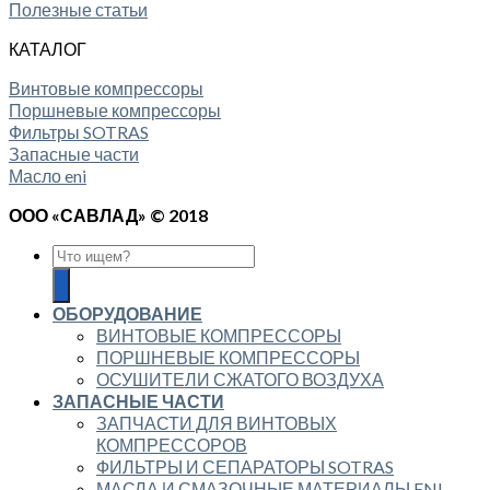
Полезные статьи
КАТАЛОГ
Винтовые компрессоры
Поршневые компрессоры
Фильтры SOTRAS
Запасные части
Масло eni
ООО «САВЛАД» © 2018
ОБОРУДОВАНИЕ
ВИНТОВЫЕ КОМПРЕССОРЫ
ПОРШНЕВЫЕ КОМПРЕССОРЫ
ОСУШИТЕЛИ СЖАТОГО ВОЗДУХА
ЗАПАСНЫЕ ЧАСТИ
ЗАПЧАСТИ ДЛЯ ВИНТОВЫХ
КОМПРЕССОРОВ
ФИЛЬТРЫ И СЕПАРАТОРЫ SOTRAS
МАСЛА И СМАЗОЧНЫЕ МАТЕРИАЛЫ ENI