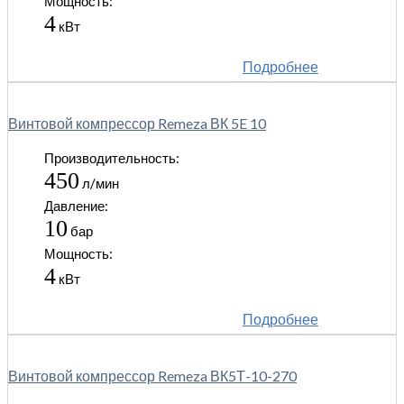
Мощность:
4
кВт
Подробнее
Винтовой компрессор Remeza ВК 5E 10
Производительность:
450
л/мин
Давление:
10
бар
Мощность:
4
кВт
Подробнее
Винтовой компрессор Remeza ВК5Т-10-270