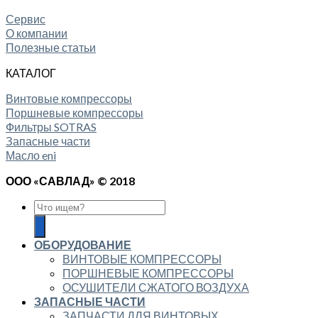
Сервис
О компании
Полезные статьи
КАТАЛОГ
Винтовые компрессоры
Поршневые компрессоры
Фильтры SOTRAS
Запасные части
Масло eni
ООО «САВЛАД» © 2018
ОБОРУДОВАНИЕ
ВИНТОВЫЕ КОМПРЕССОРЫ
ПОРШНЕВЫЕ КОМПРЕССОРЫ
ОСУШИТЕЛИ СЖАТОГО ВОЗДУХА
ЗАПАСНЫЕ ЧАСТИ
ЗАПЧАСТИ ДЛЯ ВИНТОВЫХ