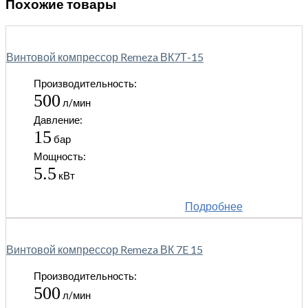
Похожие товары
Винтовой компрессор Remeza ВК7Т-15
Производительность:
500
л/мин
Давление:
15
бар
Мощность:
5.5
кВт
Подробнее
Винтовой компрессор Remeza ВК 7E 15
Производительность:
500
л/мин