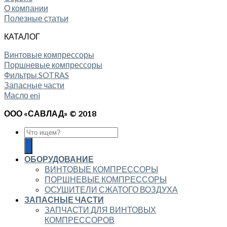
О компании
Полезные статьи
КАТАЛОГ
Винтовые компрессоры
Поршневые компрессоры
Фильтры SOTRAS
Запасные части
Масло eni
ООО «САВЛАД» © 2018
ОБОРУДОВАНИЕ
ВИНТОВЫЕ КОМПРЕССОРЫ
ПОРШНЕВЫЕ КОМПРЕССОРЫ
ОСУШИТЕЛИ СЖАТОГО ВОЗДУХА
ЗАПАСНЫЕ ЧАСТИ
ЗАПЧАСТИ ДЛЯ ВИНТОВЫХ
КОМПРЕССОРОВ