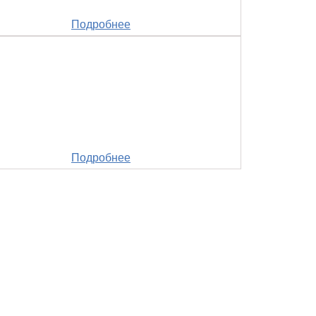
Подробнее
Подробнее