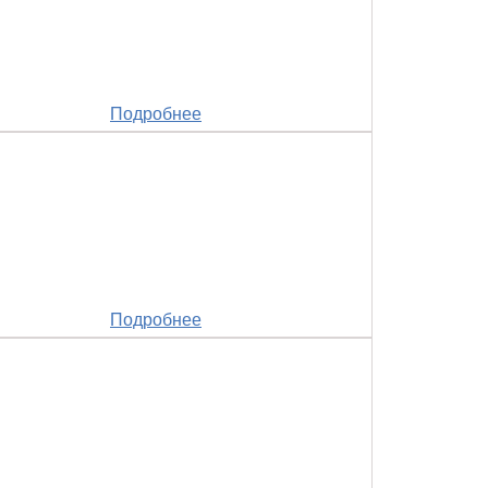
Подробнее
Подробнее