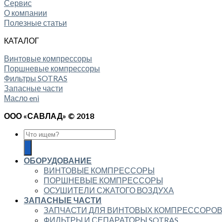
Сервис
О компании
Полезные статьи
КАТАЛОГ
Винтовые компрессоры
Поршневые компрессоры
Фильтры SOTRAS
Запасные части
Масло eni
ООО «САВЛАД» © 2018
ОБОРУДОВАНИЕ
ВИНТОВЫЕ КОМПРЕССОРЫ
ПОРШНЕВЫЕ КОМПРЕССОРЫ
ОСУШИТЕЛИ СЖАТОГО ВОЗДУХА
ЗАПАСНЫЕ ЧАСТИ
ЗАПЧАСТИ ДЛЯ ВИНТОВЫХ КОМПРЕССОРО
ФИЛЬТРЫ И СЕПАРАТОРЫ SOTRAS