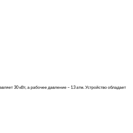
вляет 30 кВт, а рабочее давление – 13 атм. Устройство обладает