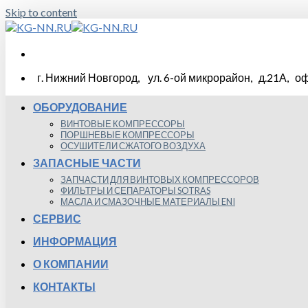
Skip to content
г. Нижний Новгород, ул. 6-ой микрорайон, д.21А, оф
ОБОРУДОВАНИЕ
ВИНТОВЫЕ КОМПРЕССОРЫ
ПОРШНЕВЫЕ КОМПРЕССОРЫ
ОСУШИТЕЛИ СЖАТОГО ВОЗДУХА
ЗАПАСНЫЕ ЧАСТИ
ЗАПЧАСТИ ДЛЯ ВИНТОВЫХ КОМПРЕССОРОВ
ФИЛЬТРЫ И СЕПАРАТОРЫ SOTRAS
МАСЛА И СМАЗОЧНЫЕ МАТЕРИАЛЫ ENI
СЕРВИС
ИНФОРМАЦИЯ
О КОМПАНИИ
КОНТАКТЫ