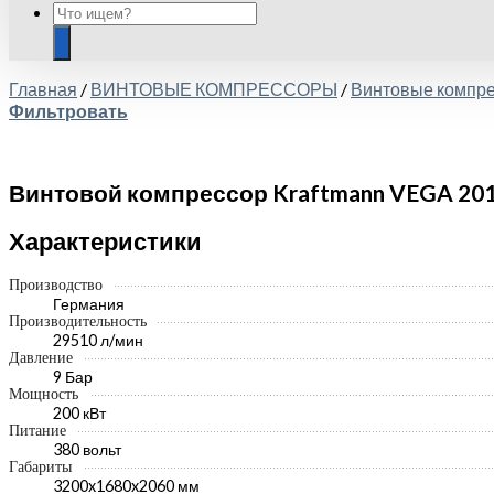
Главная
/
ВИНТОВЫЕ КОМПРЕССОРЫ
/
Винтовые комп
Фильтровать
Винтовой компрессор Kraftmann VEGA 201 
Характеристики
Производство
Германия
Производительность
29510 л/мин
Давление
9 Бар
Мощность
200 кВт
Питание
380 вольт
Габариты
3200x1680x2060 мм