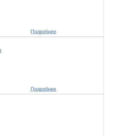
Подробнее
)
Подробнее