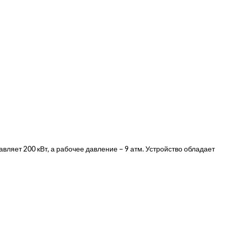
вляет 200 кВт, а рабочее давление – 9 атм. Устройство обладает