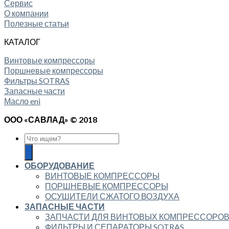
Сервис
О компании
Полезные статьи
КАТАЛОГ
Винтовые компрессоры
Поршневые компрессоры
Фильтры SOTRAS
Запасные части
Масло eni
ООО «САВЛАД» © 2018
ОБОРУДОВАНИЕ
ВИНТОВЫЕ КОМПРЕССОРЫ
ПОРШНЕВЫЕ КОМПРЕССОРЫ
ОСУШИТЕЛИ СЖАТОГО ВОЗДУХА
ЗАПАСНЫЕ ЧАСТИ
ЗАПЧАСТИ ДЛЯ ВИНТОВЫХ КОМПРЕССОРО
ФИЛЬТРЫ И СЕПАРАТОРЫ SOTRAS