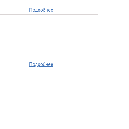
Подробнее
Подробнее