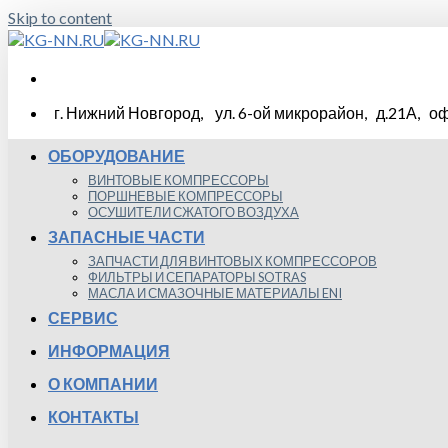
Skip to content
г. Нижний Новгород, ул. 6-ой микрорайон, д.21А, оф
ОБОРУДОВАНИЕ
ВИНТОВЫЕ КОМПРЕССОРЫ
ПОРШНЕВЫЕ КОМПРЕССОРЫ
ОСУШИТЕЛИ СЖАТОГО ВОЗДУХА
ЗАПАСНЫЕ ЧАСТИ
ЗАПЧАСТИ ДЛЯ ВИНТОВЫХ КОМПРЕССОРОВ
ФИЛЬТРЫ И СЕПАРАТОРЫ SOTRAS
МАСЛА И СМАЗОЧНЫЕ МАТЕРИАЛЫ ENI
СЕРВИС
ИНФОРМАЦИЯ
О КОМПАНИИ
КОНТАКТЫ