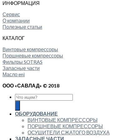
ИНФОРМАЦИЯ
Сервис
О компании
Полезные статьи
КАТАЛОГ
Винтовые компрессоры
Поршневые компрессоры
Фильтры SOTRAS
Запасные части
Масло eni
ООО «САВЛАД» © 2018
ОБОРУДОВАНИЕ
ВИНТОВЫЕ КОМПРЕССОРЫ
ПОРШНЕВЫЕ КОМПРЕССОРЫ
ОСУШИТЕЛИ СЖАТОГО ВОЗДУХА
ЗАПАСНЫЕ ЧАСТИ