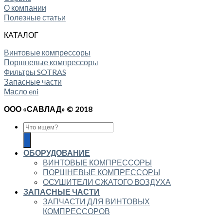
О компании
Полезные статьи
КАТАЛОГ
Винтовые компрессоры
Поршневые компрессоры
Фильтры SOTRAS
Запасные части
Масло eni
ООО «САВЛАД» © 2018
ОБОРУДОВАНИЕ
ВИНТОВЫЕ КОМПРЕССОРЫ
ПОРШНЕВЫЕ КОМПРЕССОРЫ
ОСУШИТЕЛИ СЖАТОГО ВОЗДУХА
ЗАПАСНЫЕ ЧАСТИ
ЗАПЧАСТИ ДЛЯ ВИНТОВЫХ
КОМПРЕССОРОВ