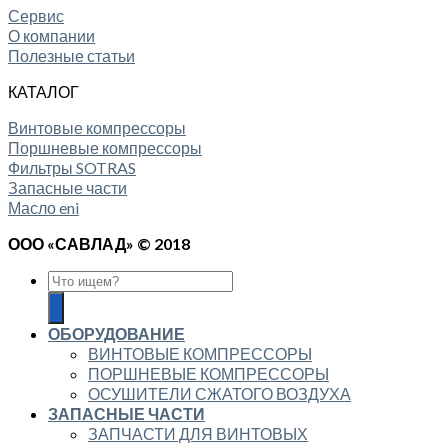
Сервис
О компании
Полезные статьи
КАТАЛОГ
Винтовые компрессоры
Поршневые компрессоры
Фильтры SOTRAS
Запасные части
Масло eni
ООО «САВЛАД» © 2018
ОБОРУДОВАНИЕ
ВИНТОВЫЕ КОМПРЕССОРЫ
ПОРШНЕВЫЕ КОМПРЕССОРЫ
ОСУШИТЕЛИ СЖАТОГО ВОЗДУХА
ЗАПАСНЫЕ ЧАСТИ
ЗАПЧАСТИ ДЛЯ ВИНТОВЫХ