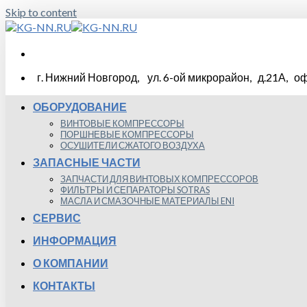
Skip to content
г. Нижний Новгород, ул. 6-ой микрорайон, д.21А, оф
ОБОРУДОВАНИЕ
ВИНТОВЫЕ КОМПРЕССОРЫ
ПОРШНЕВЫЕ КОМПРЕССОРЫ
ОСУШИТЕЛИ СЖАТОГО ВОЗДУХА
ЗАПАСНЫЕ ЧАСТИ
ЗАПЧАСТИ ДЛЯ ВИНТОВЫХ КОМПРЕССОРОВ
ФИЛЬТРЫ И СЕПАРАТОРЫ SOTRAS
МАСЛА И СМАЗОЧНЫЕ МАТЕРИАЛЫ ENI
СЕРВИС
ИНФОРМАЦИЯ
О КОМПАНИИ
КОНТАКТЫ