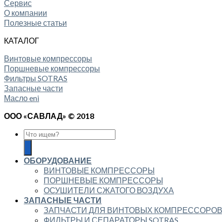
Сервис
О компании
Полезные статьи
КАТАЛОГ
Винтовые компрессоры
Поршневые компрессоры
Фильтры SOTRAS
Запасные части
Масло eni
ООО «САВЛАД» © 2018
ОБОРУДОВАНИЕ
ВИНТОВЫЕ КОМПРЕССОРЫ
ПОРШНЕВЫЕ КОМПРЕССОРЫ
ОСУШИТЕЛИ СЖАТОГО ВОЗДУХА
ЗАПАСНЫЕ ЧАСТИ
ЗАПЧАСТИ ДЛЯ ВИНТОВЫХ КОМПРЕССОРО
ФИЛЬТРЫ И СЕПАРАТОРЫ SOTRAS