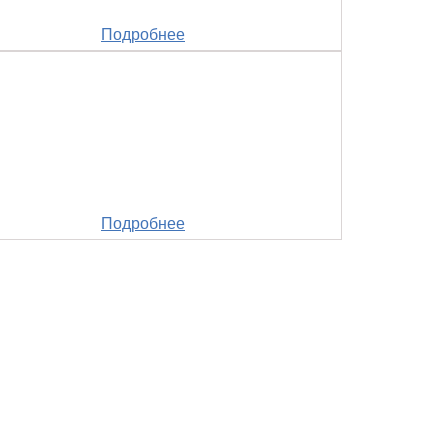
Подробнее
Подробнее