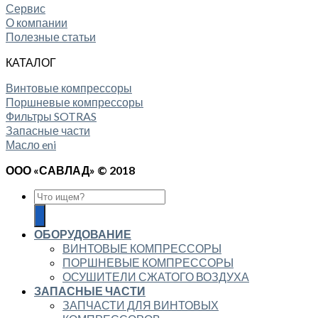
Сервис
О компании
Полезные статьи
КАТАЛОГ
Винтовые компрессоры
Поршневые компрессоры
Фильтры SOTRAS
Запасные части
Масло eni
ООО «САВЛАД» © 2018
ОБОРУДОВАНИЕ
ВИНТОВЫЕ КОМПРЕССОРЫ
ПОРШНЕВЫЕ КОМПРЕССОРЫ
ОСУШИТЕЛИ СЖАТОГО ВОЗДУХА
ЗАПАСНЫЕ ЧАСТИ
ЗАПЧАСТИ ДЛЯ ВИНТОВЫХ