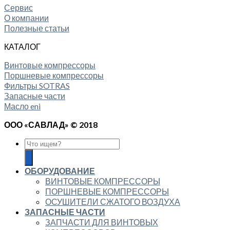
Сервис
О компании
Полезные статьи
КАТАЛОГ
Винтовые компрессоры
Поршневые компрессоры
Фильтры SOTRAS
Запасные части
Масло eni
ООО «САВЛАД» © 2018
ОБОРУДОВАНИЕ
ВИНТОВЫЕ КОМПРЕССОРЫ
ПОРШНЕВЫЕ КОМПРЕССОРЫ
ОСУШИТЕЛИ СЖАТОГО ВОЗДУХА
ЗАПАСНЫЕ ЧАСТИ
ЗАПЧАСТИ ДЛЯ ВИНТОВЫХ