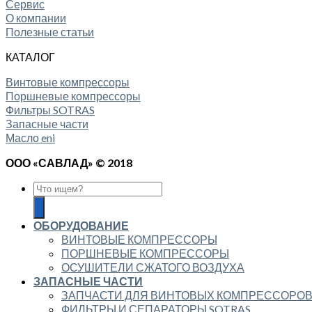
Сервис
О компании
Полезные статьи
КАТАЛОГ
Винтовые компрессоры
Поршневые компрессоры
Фильтры SOTRAS
Запасные части
Масло eni
ООО «САВЛАД» © 2018
ОБОРУДОВАНИЕ
ВИНТОВЫЕ КОМПРЕССОРЫ
ПОРШНЕВЫЕ КОМПРЕССОРЫ
ОСУШИТЕЛИ СЖАТОГО ВОЗДУХА
ЗАПАСНЫЕ ЧАСТИ
ЗАПЧАСТИ ДЛЯ ВИНТОВЫХ КОМПРЕССОРО
ФИЛЬТРЫ И СЕПАРАТОРЫ SOTRAS