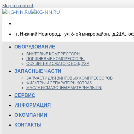
Skip to content
г. Нижний Новгород, ул. 6-ой микрорайон, д.21А, оф
ОБОРУДОВАНИЕ
ВИНТОВЫЕ КОМПРЕССОРЫ
ПОРШНЕВЫЕ КОМПРЕССОРЫ
ОСУШИТЕЛИ СЖАТОГО ВОЗДУХА
ЗАПАСНЫЕ ЧАСТИ
ЗАПЧАСТИ ДЛЯ ВИНТОВЫХ КОМПРЕССОРОВ
ФИЛЬТРЫ И СЕПАРАТОРЫ SOTRAS
МАСЛА И СМАЗОЧНЫЕ МАТЕРИАЛЫ ENI
СЕРВИС
ИНФОРМАЦИЯ
О КОМПАНИИ
КОНТАКТЫ