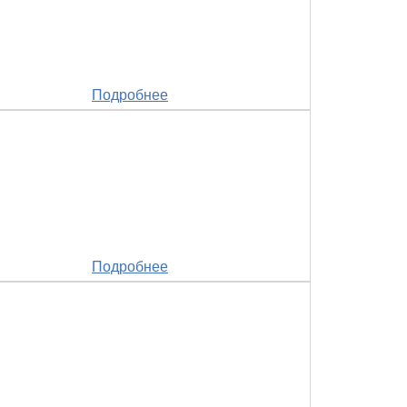
Подробнее
Подробнее