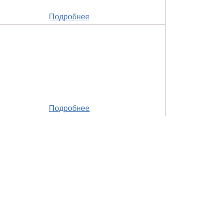
Подробнее
Подробнее