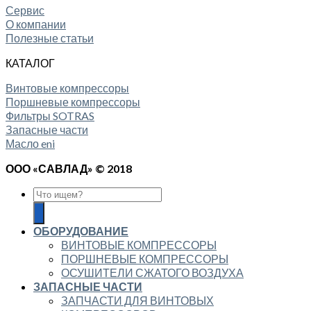
Сервис
О компании
Полезные статьи
КАТАЛОГ
Винтовые компрессоры
Поршневые компрессоры
Фильтры SOTRAS
Запасные части
Масло eni
ООО «САВЛАД» © 2018
ОБОРУДОВАНИЕ
ВИНТОВЫЕ КОМПРЕССОРЫ
ПОРШНЕВЫЕ КОМПРЕССОРЫ
ОСУШИТЕЛИ СЖАТОГО ВОЗДУХА
ЗАПАСНЫЕ ЧАСТИ
ЗАПЧАСТИ ДЛЯ ВИНТОВЫХ