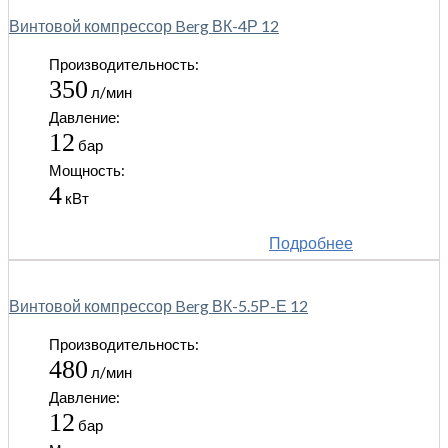
Винтовой компрессор Berg ВК-4Р 12
Производительность:
350
л/мин
Давление:
12
бар
Мощность:
4
кВт
Подробнее
Винтовой компрессор Berg ВК-5.5Р-Е 12
Производительность:
480
л/мин
Давление:
12
бар