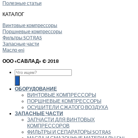
Полезные статьи
КАТАЛОГ
Винтовые компрессоры
Поршневые компрессоры
Фильтры SOTRAS
Запасные части
Масло eni
ООО «САВЛАД» © 2018
ОБОРУДОВАНИЕ
ВИНТОВЫЕ КОМПРЕССОРЫ
ПОРШНЕВЫЕ КОМПРЕССОРЫ
ОСУШИТЕЛИ СЖАТОГО ВОЗДУХА
ЗАПАСНЫЕ ЧАСТИ
ЗАПЧАСТИ ДЛЯ ВИНТОВЫХ
КОМПРЕССОРОВ
ФИЛЬТРЫ И СЕПАРАТОРЫ SOTRAS
МАСЛА И СМАЗОЧНЫЕ МАТЕРИАЛЫ ENI