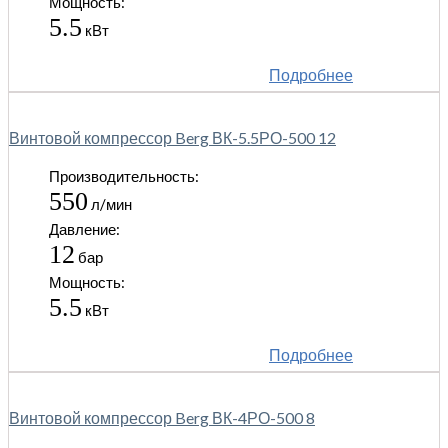
Мощность:
5.5
кВт
Подробнее
Винтовой компрессор Berg ВК-5.5РО-500 12
Производительность:
550
л/мин
Давление:
12
бар
Мощность:
5.5
кВт
Подробнее
Винтовой компрессор Berg ВК-4РО-500 8