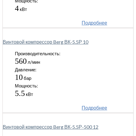
Мощность:
4
кВт
Подробнее
Винтовой компрессор Berg ВК-5.5Р 10
Производительность:
560
л/мин
Давление:
10
бар
Мощность:
5.5
кВт
Подробнее
Винтовой компрессор Berg ВК-5.5Р-500 12