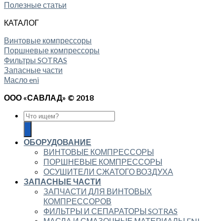
Полезные статьи
КАТАЛОГ
Винтовые компрессоры
Поршневые компрессоры
Фильтры SOTRAS
Запасные части
Масло eni
ООО «САВЛАД» © 2018
ОБОРУДОВАНИЕ
ВИНТОВЫЕ КОМПРЕССОРЫ
ПОРШНЕВЫЕ КОМПРЕССОРЫ
ОСУШИТЕЛИ СЖАТОГО ВОЗДУХА
ЗАПАСНЫЕ ЧАСТИ
ЗАПЧАСТИ ДЛЯ ВИНТОВЫХ
КОМПРЕССОРОВ
ФИЛЬТРЫ И СЕПАРАТОРЫ SOTRAS
МАСЛА И СМАЗОЧНЫЕ МАТЕРИАЛЫ ENI