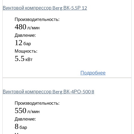
Винтовой компрессор Berg ВК-5.5Р 12
Производительность:
480
л/мин
Давление:
12
бар
Мощность:
5.5
кВт
Подробнее
Винтовой компрессор Berg ВК-4РО-500 8
Производительность:
550
л/мин
Давление:
8
бар