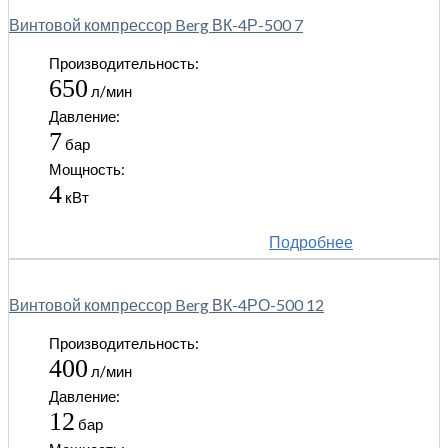
Винтовой компрессор Berg ВК-4Р-500 7
Производительность:
650
л/мин
Давление:
7
бар
Мощность:
4
кВт
Подробнее
Винтовой компрессор Berg ВК-4РО-500 12
Производительность:
400
л/мин
Давление:
12
бар