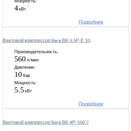
Мощность:
4
кВт
Подробнее
Винтовой компрессор Berg ВК-5.5Р-Е 10
Производительность:
560
л/мин
Давление:
10
бар
Мощность:
5.5
кВт
Подробнее
Винтовой компрессор Berg ВК-4Р-500 7