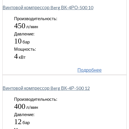
Винтовой компрессор Berg ВК-4РО-500 10
Производительность:
450
л/мин
Давление:
10
бар
Мощность:
4
кВт
Подробнее
Винтовой компрессор Berg ВК-4Р-500 12
Производительность:
400
л/мин
Давление:
12
бар