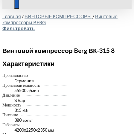
Главная
/
ВИНТОВЫЕ КОМПРЕССОРЫ
/
Винтовые
компрессоры BERG
Фильтровать
Винтовой компрессор Berg ВК-315 8
Характеристики
Производство
Германия
Производительность
55500 л/мин
Давление
8 Бар
Мощность
315 кВт
Питание
380 вольт
Габариты
4200x2250x2350 мм