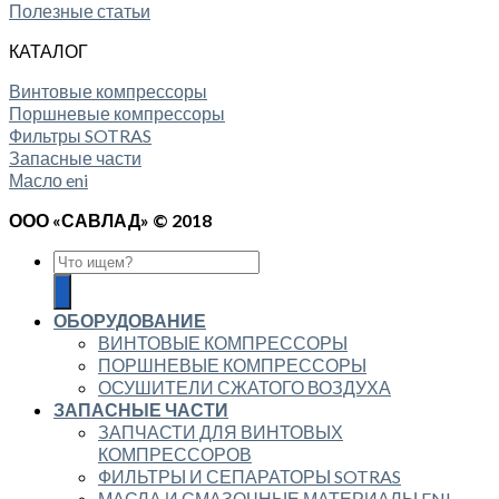
Полезные статьи
КАТАЛОГ
Винтовые компрессоры
Поршневые компрессоры
Фильтры SOTRAS
Запасные части
Масло eni
ООО «САВЛАД» © 2018
ОБОРУДОВАНИЕ
ВИНТОВЫЕ КОМПРЕССОРЫ
ПОРШНЕВЫЕ КОМПРЕССОРЫ
ОСУШИТЕЛИ СЖАТОГО ВОЗДУХА
ЗАПАСНЫЕ ЧАСТИ
ЗАПЧАСТИ ДЛЯ ВИНТОВЫХ
КОМПРЕССОРОВ
ФИЛЬТРЫ И СЕПАРАТОРЫ SOTRAS
МАСЛА И СМАЗОЧНЫЕ МАТЕРИАЛЫ ENI