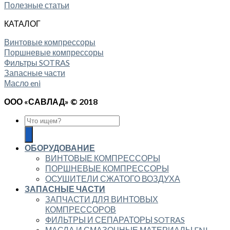
Полезные статьи
КАТАЛОГ
Винтовые компрессоры
Поршневые компрессоры
Фильтры SOTRAS
Запасные части
Масло eni
ООО «САВЛАД» © 2018
ОБОРУДОВАНИЕ
ВИНТОВЫЕ КОМПРЕССОРЫ
ПОРШНЕВЫЕ КОМПРЕССОРЫ
ОСУШИТЕЛИ СЖАТОГО ВОЗДУХА
ЗАПАСНЫЕ ЧАСТИ
ЗАПЧАСТИ ДЛЯ ВИНТОВЫХ
КОМПРЕССОРОВ
ФИЛЬТРЫ И СЕПАРАТОРЫ SOTRAS
МАСЛА И СМАЗОЧНЫЕ МАТЕРИАЛЫ ENI