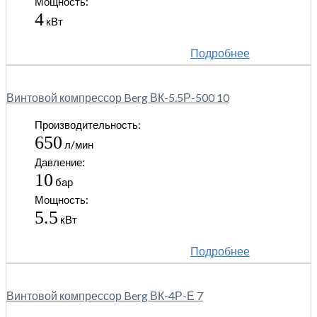
Мощность:
4
кВт
Подробнее
Винтовой компрессор Berg ВК-5.5Р-500 10
Производительность:
650
л/мин
Давление:
10
бар
Мощность:
5.5
кВт
Подробнее
Винтовой компрессор Berg ВК-4Р-Е 7