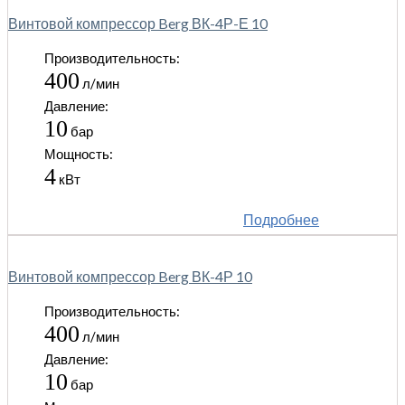
Винтовой компрессор Berg ВК-4Р-Е 10
Производительность:
400
л/мин
Давление:
10
бар
Мощность:
4
кВт
Подробнее
Винтовой компрессор Berg ВК-4Р 10
Производительность:
400
л/мин
Давление:
10
бар