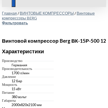
Главная
/
ВИНТОВЫЕ КОМПРЕССОРЫ
/
Винтовые
компрессоры BERG
Фильтровать
Винтовой компрессор Berg ВК-15Р-500 12
Характеристики
Производство
Германия
Производительность
1700 л/мин
Давление
12 Бар
Мощность
15 кВт
Питание
380 вольт
Габариты
2000x820x2100 мм