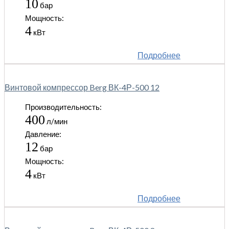
10
бар
Мощность:
4
кВт
Подробнее
Винтовой компрессор Berg ВК-4Р-500 12
Производительность:
400
л/мин
Давление:
12
бар
Мощность:
4
кВт
Подробнее