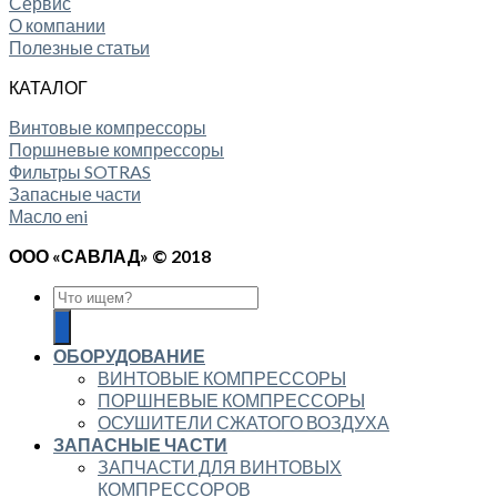
Сервис
О компании
Полезные статьи
КАТАЛОГ
Винтовые компрессоры
Поршневые компрессоры
Фильтры SOTRAS
Запасные части
Масло eni
ООО «САВЛАД» © 2018
ОБОРУДОВАНИЕ
ВИНТОВЫЕ КОМПРЕССОРЫ
ПОРШНЕВЫЕ КОМПРЕССОРЫ
ОСУШИТЕЛИ СЖАТОГО ВОЗДУХА
ЗАПАСНЫЕ ЧАСТИ
ЗАПЧАСТИ ДЛЯ ВИНТОВЫХ
КОМПРЕССОРОВ