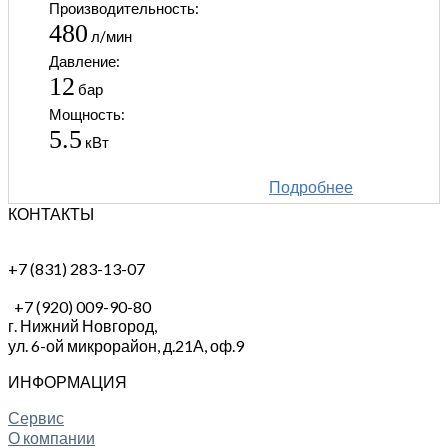
Производительность:
480
л/мин
Давление:
12
бар
Мощность:
5.5
кВт
Подробнее
КОНТАКТЫ
+7 (831) 283-13-07
+7 (920) 009-90-80
г. Нижний Новгород,
ул. 6-ой микрорайон, д.21А,
оф.9
ИНФОРМАЦИЯ
Сервис
О компании