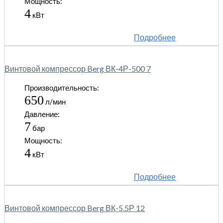
Мощность:
4
кВт
Подробнее
Винтовой компрессор Berg ВК-4Р-500 7
Производительность:
650
л/мин
Давление:
7
бар
Мощность:
4
кВт
Подробнее
Винтовой компрессор Berg ВК-5.5Р 12