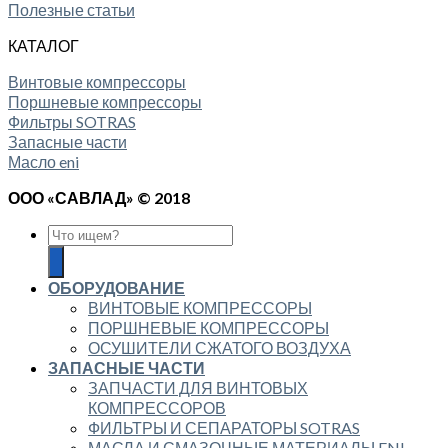
Полезные статьи
КАТАЛОГ
Винтовые компрессоры
Поршневые компрессоры
Фильтры SOTRAS
Запасные части
Масло eni
ООО «САВЛАД» © 2018
ОБОРУДОВАНИЕ
ВИНТОВЫЕ КОМПРЕССОРЫ
ПОРШНЕВЫЕ КОМПРЕССОРЫ
ОСУШИТЕЛИ СЖАТОГО ВОЗДУХА
ЗАПАСНЫЕ ЧАСТИ
ЗАПЧАСТИ ДЛЯ ВИНТОВЫХ
КОМПРЕССОРОВ
ФИЛЬТРЫ И СЕПАРАТОРЫ SOTRAS
МАСЛА И СМАЗОЧНЫЕ МАТЕРИАЛЫ ENI