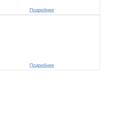
Подробнее
Подробнее