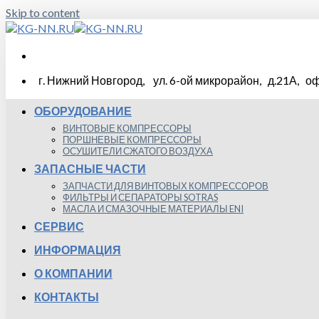
Skip to content
г. Нижний Новгород, ул. 6-ой микрорайон, д.21А, оф
ОБОРУДОВАНИЕ
ВИНТОВЫЕ КОМПРЕССОРЫ
ПОРШНЕВЫЕ КОМПРЕССОРЫ
ОСУШИТЕЛИ СЖАТОГО ВОЗДУХА
ЗАПАСНЫЕ ЧАСТИ
ЗАПЧАСТИ ДЛЯ ВИНТОВЫХ КОМПРЕССОРОВ
ФИЛЬТРЫ И СЕПАРАТОРЫ SOTRAS
МАСЛА И СМАЗОЧНЫЕ МАТЕРИАЛЫ ENI
СЕРВИС
ИНФОРМАЦИЯ
О КОМПАНИИ
КОНТАКТЫ