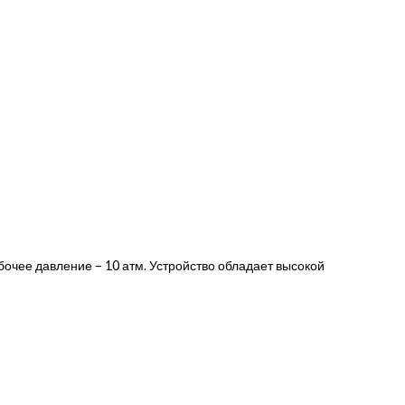
бочее давление – 10 атм. Устройство обладает высокой