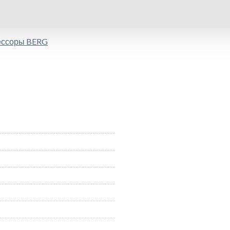
ессоры BERG