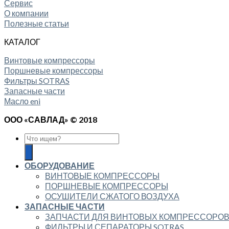
Сервис
О компании
Полезные статьи
КАТАЛОГ
Винтовые компрессоры
Поршневые компрессоры
Фильтры SOTRAS
Запасные части
Масло eni
ООО «САВЛАД» © 2018
ОБОРУДОВАНИЕ
ВИНТОВЫЕ КОМПРЕССОРЫ
ПОРШНЕВЫЕ КОМПРЕССОРЫ
ОСУШИТЕЛИ СЖАТОГО ВОЗДУХА
ЗАПАСНЫЕ ЧАСТИ
ЗАПЧАСТИ ДЛЯ ВИНТОВЫХ КОМПРЕССОРО
ФИЛЬТРЫ И СЕПАРАТОРЫ SOTRAS