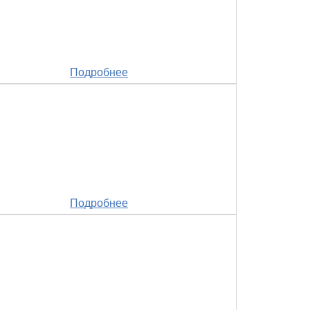
Подробнее
Подробнее