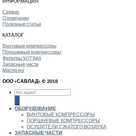
ИНФОРМАЦИЯ
Сервис
О компании
Полезные статьи
КАТАЛОГ
Винтовые компрессоры
Поршневые компрессоры
Фильтры SOTRAS
Запасные части
Масло eni
ООО «САВЛАД» © 2018
ОБОРУДОВАНИЕ
ВИНТОВЫЕ КОМПРЕССОРЫ
ПОРШНЕВЫЕ КОМПРЕССОРЫ
ОСУШИТЕЛИ СЖАТОГО ВОЗДУХА
ЗАПАСНЫЕ ЧАСТИ