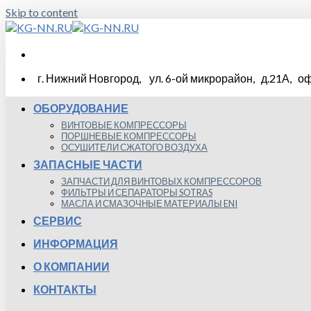
Skip to content
г. Нижний Новгород, ул. 6-ой микрорайон, д.21А, оф
ОБОРУДОВАНИЕ
ВИНТОВЫЕ КОМПРЕССОРЫ
ПОРШНЕВЫЕ КОМПРЕССОРЫ
ОСУШИТЕЛИ СЖАТОГО ВОЗДУХА
ЗАПАСНЫЕ ЧАСТИ
ЗАПЧАСТИ ДЛЯ ВИНТОВЫХ КОМПРЕССОРОВ
ФИЛЬТРЫ И СЕПАРАТОРЫ SOTRAS
МАСЛА И СМАЗОЧНЫЕ МАТЕРИАЛЫ ENI
СЕРВИС
ИНФОРМАЦИЯ
О КОМПАНИИ
КОНТАКТЫ