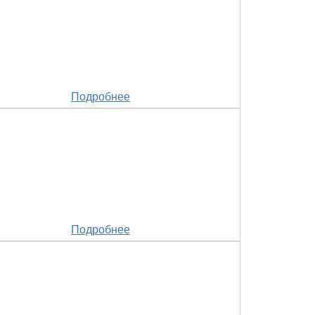
Подробнее
Подробнее