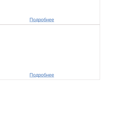
Подробнее
Подробнее