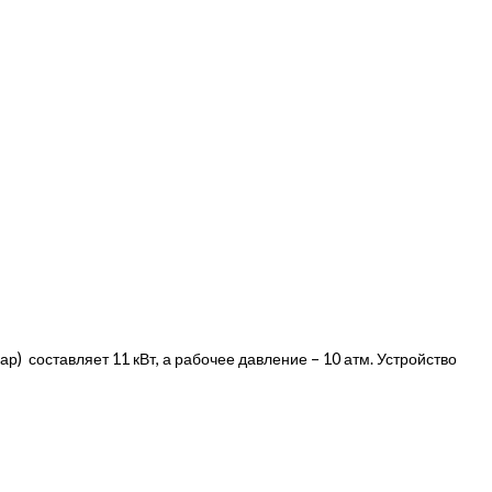
р) составляет 11 кВт, а рабочее давление – 10 атм. Устройство