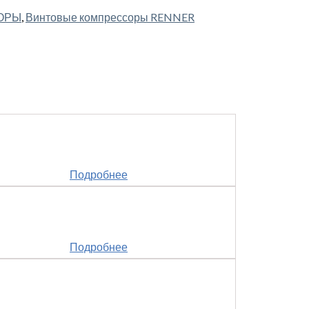
ОРЫ
,
Винтовые компрессоры RENNER
Подробнее
Подробнее