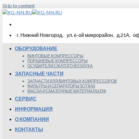
Skip to content
г. Нижний Новгород, ул. 6-ой микрорайон, д.21А, оф
ОБОРУДОВАНИЕ
ВИНТОВЫЕ КОМПРЕССОРЫ
ПОРШНЕВЫЕ КОМПРЕССОРЫ
ОСУШИТЕЛИ СЖАТОГО ВОЗДУХА
ЗАПАСНЫЕ ЧАСТИ
ЗАПЧАСТИ ДЛЯ ВИНТОВЫХ КОМПРЕССОРОВ
ФИЛЬТРЫ И СЕПАРАТОРЫ SOTRAS
МАСЛА И СМАЗОЧНЫЕ МАТЕРИАЛЫ ENI
СЕРВИС
ИНФОРМАЦИЯ
О КОМПАНИИ
КОНТАКТЫ