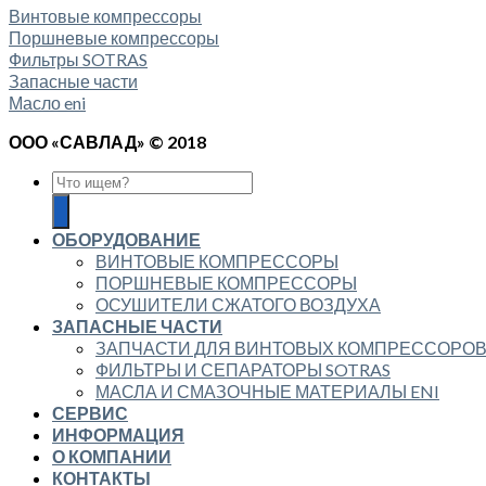
Винтовые компрессоры
Поршневые компрессоры
Фильтры SOTRAS
Запасные части
Масло eni
ООО «САВЛАД» © 2018
ОБОРУДОВАНИЕ
ВИНТОВЫЕ КОМПРЕССОРЫ
ПОРШНЕВЫЕ КОМПРЕССОРЫ
ОСУШИТЕЛИ СЖАТОГО ВОЗДУХА
ЗАПАСНЫЕ ЧАСТИ
ЗАПЧАСТИ ДЛЯ ВИНТОВЫХ КОМПРЕССОРО
ФИЛЬТРЫ И СЕПАРАТОРЫ SOTRAS
МАСЛА И СМАЗОЧНЫЕ МАТЕРИАЛЫ ENI
СЕРВИС
ИНФОРМАЦИЯ
О КОМПАНИИ
КОНТАКТЫ