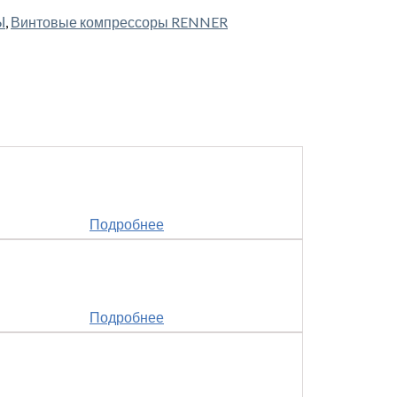
Ы
,
Винтовые компрессоры RENNER
Подробнее
Подробнее