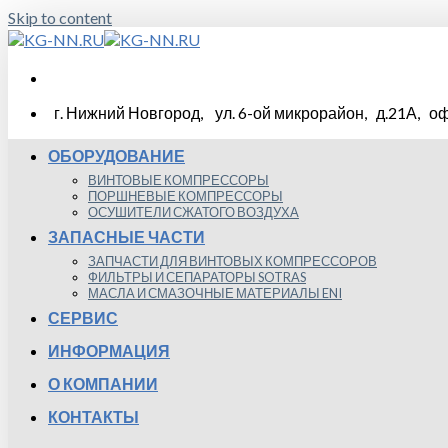
Skip to content
г. Нижний Новгород, ул. 6-ой микрорайон, д.21А, оф
ОБОРУДОВАНИЕ
ВИНТОВЫЕ КОМПРЕССОРЫ
ПОРШНЕВЫЕ КОМПРЕССОРЫ
ОСУШИТЕЛИ СЖАТОГО ВОЗДУХА
ЗАПАСНЫЕ ЧАСТИ
ЗАПЧАСТИ ДЛЯ ВИНТОВЫХ КОМПРЕССОРОВ
ФИЛЬТРЫ И СЕПАРАТОРЫ SOTRAS
МАСЛА И СМАЗОЧНЫЕ МАТЕРИАЛЫ ENI
СЕРВИС
ИНФОРМАЦИЯ
О КОМПАНИИ
КОНТАКТЫ