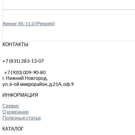
Renner RS-11.0 (Реннер)
КОНТАКТЫ
+7 (831) 283-13-07
+7 (920) 009-90-80
г. Нижний Новгород,
ул. 6-ой микрорайон, д.21А,
оф.9
ИНФОРМАЦИЯ
Сервис
О компании
Полезные статьи
КАТАЛОГ