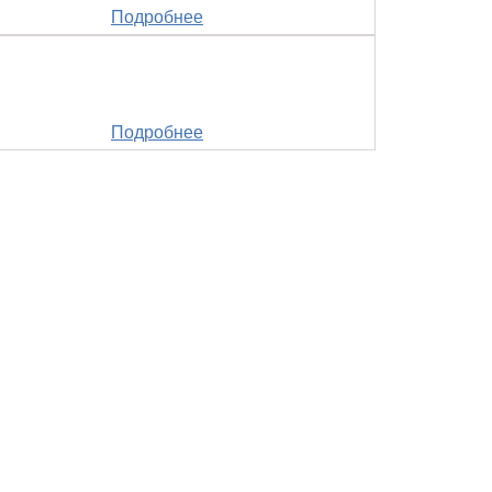
Подробнее
Подробнее