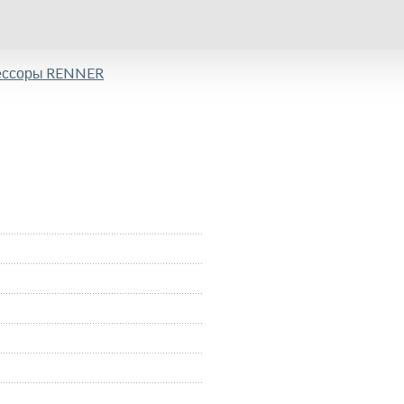
ессоры RENNER