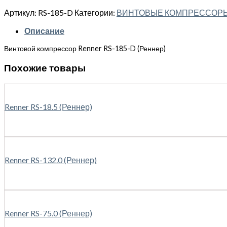
Артикул:
RS-185-D
Категории:
ВИНТОВЫЕ КОМПРЕССОР
Описание
Винтовой компрессор Renner RS-185-D (Реннер)
Похожие товары
Renner RS-18.5 (Реннер)
Renner RS-132.0 (Реннер)
Renner RS-75.0 (Реннер)