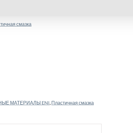
тичная смазка
НЫЕ МАТЕРИАЛЫ ENI
,
Пластичная смазка