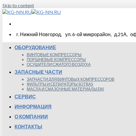
Skip to content
г. Нижний Новгород, ул. 6-ой микрорайон, д.21А, оф
ОБОРУДОВАНИЕ
ВИНТОВЫЕ КОМПРЕССОРЫ
ПОРШНЕВЫЕ КОМПРЕССОРЫ
ОСУШИТЕЛИ СЖАТОГО ВОЗДУХА
ЗАПАСНЫЕ ЧАСТИ
ЗАПЧАСТИ ДЛЯ ВИНТОВЫХ КОМПРЕССОРОВ
ФИЛЬТРЫ И СЕПАРАТОРЫ SOTRAS
МАСЛА И СМАЗОЧНЫЕ МАТЕРИАЛЫ ENI
СЕРВИС
ИНФОРМАЦИЯ
О КОМПАНИИ
КОНТАКТЫ