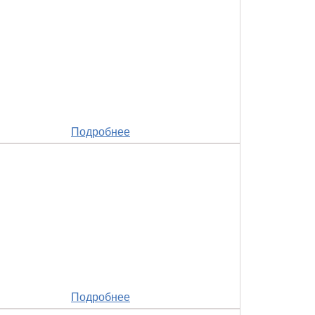
Подробнее
Подробнее