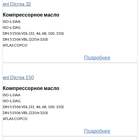
eni Dicrea 32
Компрессорное масло
ISO-L-DAA
ISO-L-DAG
DIN 51506 VDL (32, 46, 68, 100, 150)
DIN 51506 VBL (220 и 320)
ATLAS COPCO
Подробнее
eni Dicrea 150
Компрессорное масло
ISO-L-DAA
ISO-L-DAG
DIN 51506 VDL (32, 46, 68, 100, 150)
DIN 51506 VBL (220 и 320)
ATLAS COPCO
Подробнее