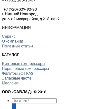
+7 (920) 009-90-80
г. Нижний Новгород,
ул. 6-ой микрорайон, д.21А,
оф.9
ИНФОРМАЦИЯ
Сервис
О компании
Полезные статьи
КАТАЛОГ
Винтовые компрессоры
Поршневые компрессоры
Фильтры SOTRAS
Запасные части
Масло eni
ООО «САВЛАД» © 2018