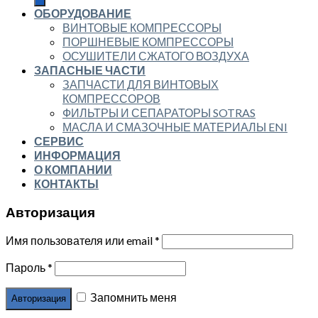
ОБОРУДОВАНИЕ
ВИНТОВЫЕ КОМПРЕССОРЫ
ПОРШНЕВЫЕ КОМПРЕССОРЫ
ОСУШИТЕЛИ СЖАТОГО ВОЗДУХА
ЗАПАСНЫЕ ЧАСТИ
ЗАПЧАСТИ ДЛЯ ВИНТОВЫХ
КОМПРЕССОРОВ
ФИЛЬТРЫ И СЕПАРАТОРЫ SOTRAS
МАСЛА И СМАЗОЧНЫЕ МАТЕРИАЛЫ ENI
СЕРВИС
ИНФОРМАЦИЯ
О КОМПАНИИ
КОНТАКТЫ
Авторизация
Имя пользователя или email
*
Пароль
*
Запомнить меня