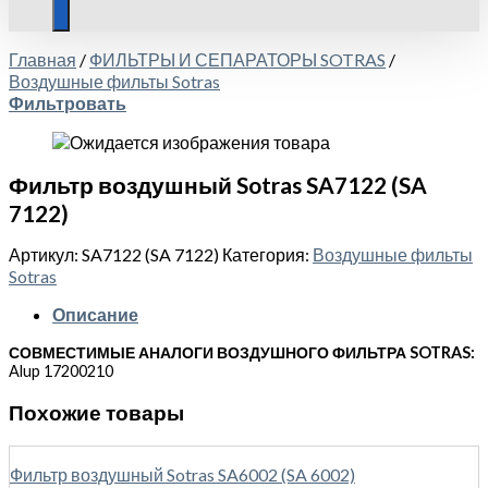
Главная
/
ФИЛЬТРЫ И СЕПАРАТОРЫ SOTRAS
/
Воздушные фильты Sotras
Фильтровать
Фильтр воздушный Sotras SA7122 (SA
7122)
Артикул:
SA7122 (SA 7122)
Категория:
Воздушные фильты
Sotras
Описание
СОВМЕСТИМЫЕ АНАЛОГИ ВОЗДУШНОГО ФИЛЬТРА SOTRAS:
Alup 17200210
Похожие товары
Фильтр воздушный Sotras SA6002 (SA 6002)