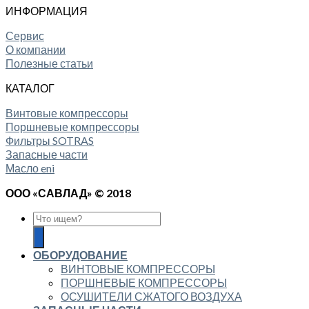
ИНФОРМАЦИЯ
Сервис
О компании
Полезные статьи
КАТАЛОГ
Винтовые компрессоры
Поршневые компрессоры
Фильтры SOTRAS
Запасные части
Масло eni
ООО «САВЛАД» © 2018
ОБОРУДОВАНИЕ
ВИНТОВЫЕ КОМПРЕССОРЫ
ПОРШНЕВЫЕ КОМПРЕССОРЫ
ОСУШИТЕЛИ СЖАТОГО ВОЗДУХА