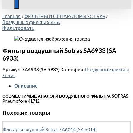
Главная
/
ФИЛЬТРЫ И СЕПАРАТОРЫ SOTRAS
/
Воздушные фильты Sotras
Фильтровать
Фильтр воздушный Sotras SA6933 (SA
6933)
Артикул:
SA6933 (SA 6933)
Категория:
Воздушные фильты
Sotras
Описание
СОВМЕСТИМЫЕ АНАЛОГИ ВОЗДУШНОГО ФИЛЬТРА SOTRAS:
Pneumofore 41712
Похожие товары
Фильтр воздушный Sotras SA6014 (SA 6014)