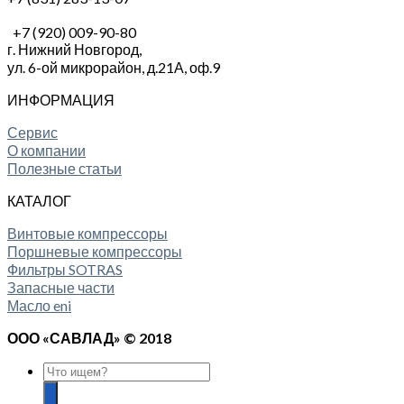
+7 (920) 009-90-80
г. Нижний Новгород,
ул. 6-ой микрорайон, д.21А,
оф.9
ИНФОРМАЦИЯ
Сервис
О компании
Полезные статьи
КАТАЛОГ
Винтовые компрессоры
Поршневые компрессоры
Фильтры SOTRAS
Запасные части
Масло eni
ООО «САВЛАД» © 2018