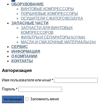
ОБОРУДОВАНИЕ
ВИНТОВЫЕ КОМПРЕССОРЫ
ПОРШНЕВЫЕ КОМПРЕССОРЫ
ОСУШИТЕЛИ СЖАТОГО ВОЗДУХА
ЗАПАСНЫЕ ЧАСТИ
ЗАПЧАСТИ ДЛЯ ВИНТОВЫХ
КОМПРЕССОРОВ
ФИЛЬТРЫ И СЕПАРАТОРЫ SOTRAS
МАСЛА И СМАЗОЧНЫЕ МАТЕРИАЛЫ ENI
СЕРВИС
ИНФОРМАЦИЯ
О КОМПАНИИ
КОНТАКТЫ
Авторизация
Имя пользователя или email
*
Пароль
*
Запомнить меня