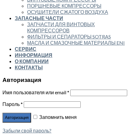
ПОРШНЕВЫЕ КОМПРЕССОРЫ
ОСУШИТЕЛИ СЖАТОГО ВОЗДУХА
ЗАПАСНЫЕ ЧАСТИ
ЗАПЧАСТИ ДЛЯ ВИНТОВЫХ
КОМПРЕССОРОВ
ФИЛЬТРЫ И СЕПАРАТОРЫ SOTRAS
МАСЛА И СМАЗОЧНЫЕ МАТЕРИАЛЫ ENI
СЕРВИС
ИНФОРМАЦИЯ
О КОМПАНИИ
КОНТАКТЫ
Авторизация
Имя пользователя или email
*
Пароль
*
Запомнить меня
Забыли свой пароль?