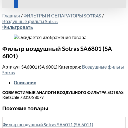
Главная
/
ФИЛЬТРЫ И СЕПАРАТОРЫ SOTRAS
/
Воздушные фильты Sotras
Фильтровать
Фильтр воздушный Sotras SA6801 (SA
6801)
Артикул:
SA6801 (SA 6801)
Категория:
Воздушные фильты
Sotras
Описание
СОВМЕСТИМЫЕ АНАЛОГИ ВОЗДУШНОГО ФИЛЬТРА SOTRAS:
Rietschle 730106 8079
Похожие товары
Фильтр воздушный Sotras SA6011 (SA 6011)