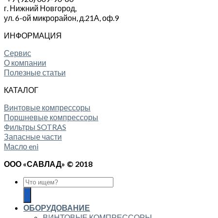
г. Нижний Новгород,
ул. 6-ой микрорайон, д.21А,
оф.9
ИНФОРМАЦИЯ
Сервис
О компании
Полезные статьи
КАТАЛОГ
Винтовые компрессоры
Поршневые компрессоры
Фильтры SOTRAS
Запасные части
Масло eni
ООО «САВЛАД» © 2018
ОБОРУДОВАНИЕ
ВИНТОВЫЕ КОМПРЕССОРЫ