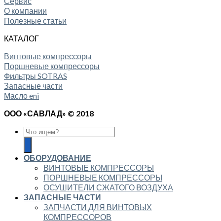
Сервис
О компании
Полезные статьи
КАТАЛОГ
Винтовые компрессоры
Поршневые компрессоры
Фильтры SOTRAS
Запасные части
Масло eni
ООО «САВЛАД» © 2018
ОБОРУДОВАНИЕ
ВИНТОВЫЕ КОМПРЕССОРЫ
ПОРШНЕВЫЕ КОМПРЕССОРЫ
ОСУШИТЕЛИ СЖАТОГО ВОЗДУХА
ЗАПАСНЫЕ ЧАСТИ
ЗАПЧАСТИ ДЛЯ ВИНТОВЫХ
КОМПРЕССОРОВ