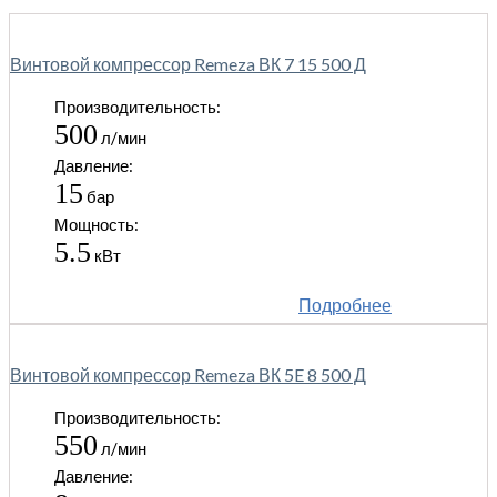
Винтовой компрессор Remeza ВК 7 15 500 Д
Производительность:
500
л/мин
Давление:
15
бар
Мощность:
5.5
кВт
Подробнее
Винтовой компрессор Remeza ВК 5E 8 500 Д
Производительность:
550
л/мин
Давление: