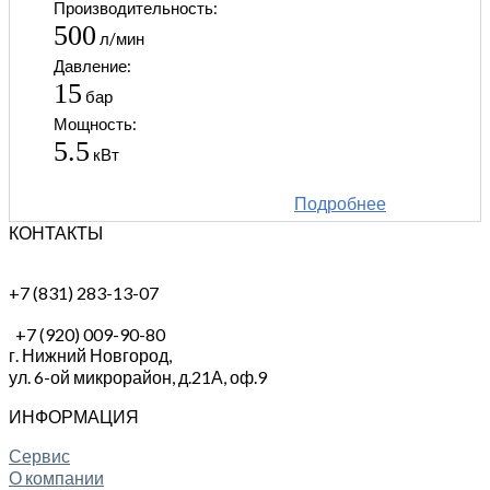
Производительность:
500
л/мин
Давление:
15
бар
Мощность:
5.5
кВт
Подробнее
КОНТАКТЫ
+7 (831) 283-13-07
+7 (920) 009-90-80
г. Нижний Новгород,
ул. 6-ой микрорайон, д.21А,
оф.9
ИНФОРМАЦИЯ
Сервис
О компании