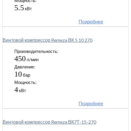
Мощность:
5.5
кВт
Подробнее
Винтовой компрессор Remeza ВК 5 10 270
Производительность:
450
л/мин
Давление:
10
бар
Мощность:
4
кВт
Подробнее
Винтовой компрессор Remeza ВК7Т-15-270