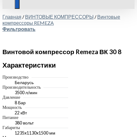
Главная
/
ВИНТОВЫЕ КОМПРЕССОРЫ
/
Винтовые
компрессоры REMEZA
Фильтровать
Винтовой компрессор Remeza ВК 30 8
Характеристики
Производство
Беларусь
Производительность
3500 л/мин
Давление
8 Бар
Мощность
22 кВт
Питание
380 вольт
Габариты
1235x1130x1500 мм