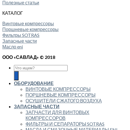
Полезные статьи
КАТАЛОГ
Винтовые компрессоры
Поршневые компрессоры
Фильтры SOTRAS
Запасные части
Масло eni
ООО «САВЛАД» © 2018
ОБОРУДОВАНИЕ
ВИНТОВЫЕ КОМПРЕССОРЫ
ПОРШНЕВЫЕ КОМПРЕССОРЫ
ОСУШИТЕЛИ СЖАТОГО ВОЗДУХА
ЗАПАСНЫЕ ЧАСТИ
ЗАПЧАСТИ ДЛЯ ВИНТОВЫХ
КОМПРЕССОРОВ
ФИЛЬТРЫ И СЕПАРАТОРЫ SOTRAS
МАСЛА И СМАЗОЧНЫЕ МАТЕРИАЛЫ ENI