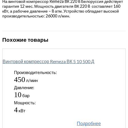
На винтовой компрессор Remeza ВК 220 8 Белоруссия действует
гарантия 12 мес. Мощность двигателя ВК 220 8 составляет 160
кВт, а рабочее давление – 8 атм. Устройство обладает высокой
производительностью: 26000 л/мин.
Похожие товары
Винтовой компрессор Remeza ВК 5 10 500 Д
Производительность:
450
л/мин
Давление:
10
бар
Мощность:
4
кВт
Подробнее