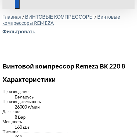
Главная
/
ВИНТОВЫЕ КОМПРЕССОРЫ
/
Винтовые
компрессоры REMEZA
Фильтровать
Винтовой компрессор Remeza ВК 220 8
Характеристики
Производство
Беларусь
Производительность
26000 л/мин
Давление
8 Бар
Мощность
160 кВт
Питание