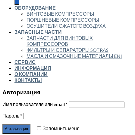
ОБОРУДОВАНИЕ
ВИНТОВЫЕ КОМПРЕССОРЫ
ПОРШНЕВЫЕ КОМПРЕССОРЫ
ОСУШИТЕЛИ СЖАТОГО ВОЗДУХА
ЗАПАСНЫЕ ЧАСТИ
ЗАПЧАСТИ ДЛЯ ВИНТОВЫХ
КОМПРЕССОРОВ
ФИЛЬТРЫ И СЕПАРАТОРЫ SOTRAS
МАСЛА И СМАЗОЧНЫЕ МАТЕРИАЛЫ ENI
СЕРВИС
ИНФОРМАЦИЯ
О КОМПАНИИ
КОНТАКТЫ
Авторизация
Имя пользователя или email
*
Пароль
*
Запомнить меня