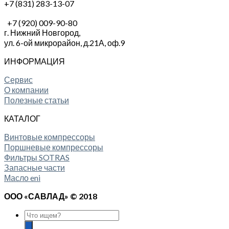
+7 (831) 283-13-07
+7 (920) 009-90-80
г. Нижний Новгород,
ул. 6-ой микрорайон, д.21А,
оф.9
ИНФОРМАЦИЯ
Сервис
О компании
Полезные статьи
КАТАЛОГ
Винтовые компрессоры
Поршневые компрессоры
Фильтры SOTRAS
Запасные части
Масло eni
ООО «САВЛАД» © 2018