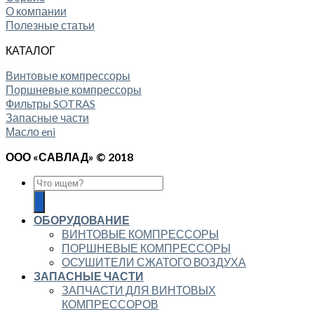
О компании
Полезные статьи
КАТАЛОГ
Винтовые компрессоры
Поршневые компрессоры
Фильтры SOTRAS
Запасные части
Масло eni
ООО «САВЛАД» © 2018
ОБОРУДОВАНИЕ
ВИНТОВЫЕ КОМПРЕССОРЫ
ПОРШНЕВЫЕ КОМПРЕССОРЫ
ОСУШИТЕЛИ СЖАТОГО ВОЗДУХА
ЗАПАСНЫЕ ЧАСТИ
ЗАПЧАСТИ ДЛЯ ВИНТОВЫХ
КОМПРЕССОРОВ