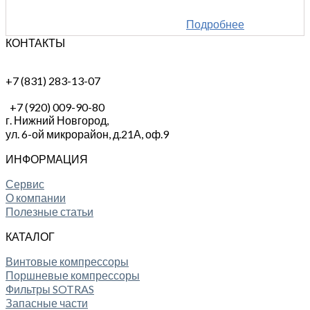
Подробнее
КОНТАКТЫ
+7 (831) 283-13-07
+7 (920) 009-90-80
г. Нижний Новгород,
ул. 6-ой микрорайон, д.21А,
оф.9
ИНФОРМАЦИЯ
Сервис
О компании
Полезные статьи
КАТАЛОГ
Винтовые компрессоры
Поршневые компрессоры
Фильтры SOTRAS
Запасные части