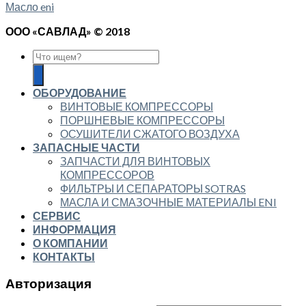
Масло eni
ООО «САВЛАД» © 2018
ОБОРУДОВАНИЕ
ВИНТОВЫЕ КОМПРЕССОРЫ
ПОРШНЕВЫЕ КОМПРЕССОРЫ
ОСУШИТЕЛИ СЖАТОГО ВОЗДУХА
ЗАПАСНЫЕ ЧАСТИ
ЗАПЧАСТИ ДЛЯ ВИНТОВЫХ
КОМПРЕССОРОВ
ФИЛЬТРЫ И СЕПАРАТОРЫ SOTRAS
МАСЛА И СМАЗОЧНЫЕ МАТЕРИАЛЫ ENI
СЕРВИС
ИНФОРМАЦИЯ
О КОМПАНИИ
КОНТАКТЫ
Авторизация