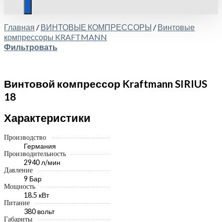
Главная
/
ВИНТОВЫЕ КОМПРЕССОРЫ
/
Винтовые
компрессоры KRAFTMANN
Фильтровать
Винтовой компрессор Kraftmann SIRIUS
18
Характеристики
Производство
Германия
Производительность
2940 л/мин
Давление
9 Бар
Мощность
18.5 кВт
Питание
380 вольт
Габариты