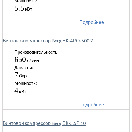
Мощность:
5.5
кВт
Подробнее
Винтовой компрессор Berg ВК-4РО-500 7
Производительность:
650
л/мин
Давление:
7
бар
Мощность:
4
кВт
Подробнее
Винтовой компрессор Berg ВК-5.5Р 10