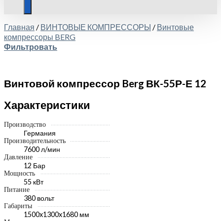
Главная
/
ВИНТОВЫЕ КОМПРЕССОРЫ
/
Винтовые
компрессоры BERG
Фильтровать
Винтовой компрессор Berg ВК-55Р-Е 12
Характеристики
Производство
Германия
Производительность
7600 л/мин
Давление
12 Бар
Мощность
55 кВт
Питание
380 вольт
Габариты
1500x1300x1680 мм