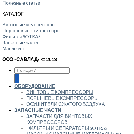
Полезные статьи
КАТАЛОГ
Винтовые компрессоры
Поршневые компрессоры
Фильтры SOTRAS
Запасные части
Масло eni
ООО «САВЛАД» © 2018
ОБОРУДОВАНИЕ
ВИНТОВЫЕ КОМПРЕССОРЫ
ПОРШНЕВЫЕ КОМПРЕССОРЫ
ОСУШИТЕЛИ СЖАТОГО ВОЗДУХА
ЗАПАСНЫЕ ЧАСТИ
ЗАПЧАСТИ ДЛЯ ВИНТОВЫХ
КОМПРЕССОРОВ
ФИЛЬТРЫ И СЕПАРАТОРЫ SOTRAS
МАСЛА И СМАЗОЧНЫЕ МАТЕРИАЛЫ ENI