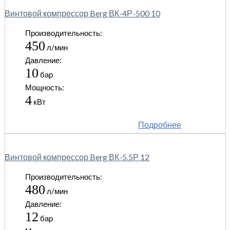
Винтовой компрессор Berg ВК-4Р-500 10
Производительность:
450
л/мин
Давление:
10
бар
Мощность:
4
кВт
Подробнее
Винтовой компрессор Berg ВК-5.5Р 12
Производительность:
480
л/мин
Давление:
12
бар