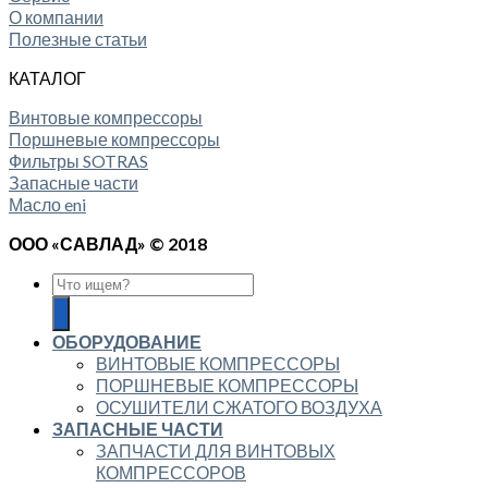
О компании
Полезные статьи
КАТАЛОГ
Винтовые компрессоры
Поршневые компрессоры
Фильтры SOTRAS
Запасные части
Масло eni
ООО «САВЛАД» © 2018
ОБОРУДОВАНИЕ
ВИНТОВЫЕ КОМПРЕССОРЫ
ПОРШНЕВЫЕ КОМПРЕССОРЫ
ОСУШИТЕЛИ СЖАТОГО ВОЗДУХА
ЗАПАСНЫЕ ЧАСТИ
ЗАПЧАСТИ ДЛЯ ВИНТОВЫХ
КОМПРЕССОРОВ